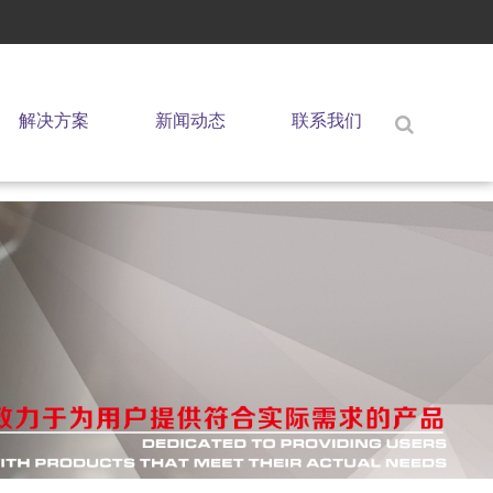
解决方案
新闻动态
联系我们