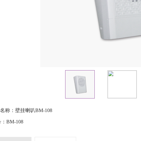
名称：壁挂喇叭BM-108
：BM-108