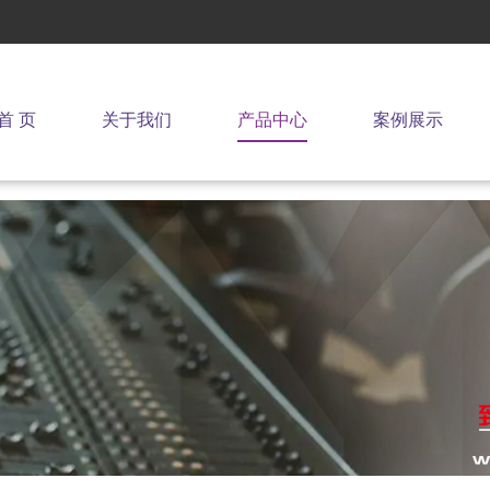
首 页
关于我们
产品中心
案例展示