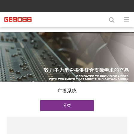
广播系统
分类