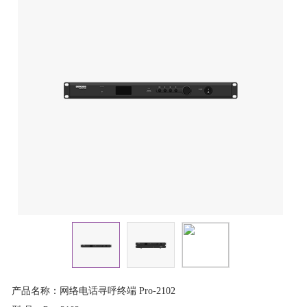
产品名称：网络电话寻呼终端 Pro-2102