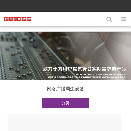
网络广播周边设备
分类